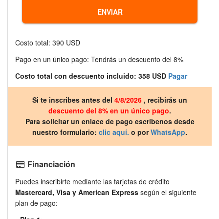
Costo total: 390 USD
Pago en un único pago: Tendrás un descuento del 8%
Costo total con descuento incluido: 358 USD
Pagar
Si te inscribes antes del
4/8/2026
, recibirás un
descuento del 8% en un único pago
.
Para solicitar un enlace de pago escríbenos desde
nuestro formulario:
clic aquí.
o por
WhatsApp
.
Financiación
Puedes inscribirte mediante las tarjetas de crédito
Mastercard, Visa y American Express
según el siguiente
plan de pago: