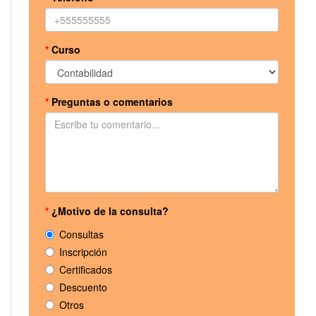
*
Curso
*
Preguntas o comentarios
*
¿Motivo de la consulta?
Consultas
Inscripción
Certificados
Descuento
Otros