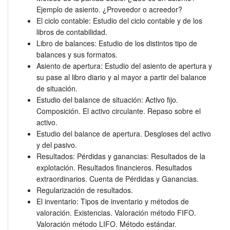
Ejemplo de asiento. ¿Proveedor o acreedor?
El ciclo contable: Estudio del ciclo contable y de los
libros de contabilidad.
Libro de balances: Estudio de los distintos tipo de
balances y sus formatos.
Asiento de apertura: Estudio del asiento de apertura y
su pase al libro diario y al mayor a partir del balance
de situación.
Estudio del balance de situación: Activo fijo.
Composición. El activo circulante. Repaso sobre el
activo.
Estudio del balance de apertura. Desgloses del activo
y del pasivo.
Resultados: Pérdidas y ganancias: Resultados de la
explotación. Resultados financieros. Resultados
extraordinarios. Cuenta de Pérdidas y Ganancias.
Regularización de resultados.
El inventario: Tipos de inventario y métodos de
valoración. Existencias. Valoración método FIFO.
Valoración método LIFO. Método estándar.