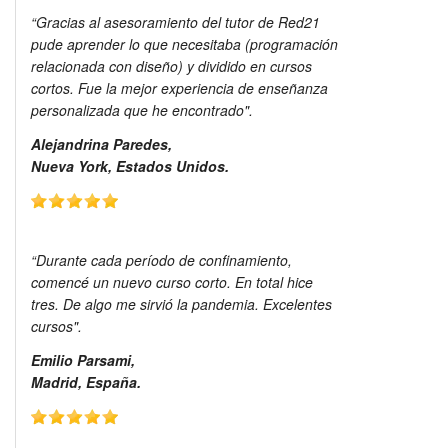
“Gracias al asesoramiento del tutor de Red21
pude aprender lo que necesitaba (programación
relacionada con diseño) y dividido en cursos
cortos. Fue la mejor experiencia de enseñanza
personalizada que he encontrado".
Alejandrina Paredes,
Nueva York, Estados Unidos.
“Durante cada período de confinamiento,
comencé un nuevo curso corto. En total hice
tres. De algo me sirvió la pandemia. Excelentes
cursos".
Emilio Parsami,
Madrid, España.