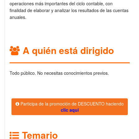
operaciones más importantes del ciclo contable, con
finalidad de elaborar y analizar los resultados de las cuentas
anuales.
A quién está dirigido
Todo público. No necesitas conocimientos previos.
Participa de la promoción de DESCUENTO haciendo
clic aquí
Temario