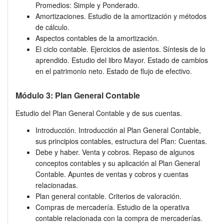
Promedios: Simple y Ponderado.
Amortizaciones. Estudio de la amortización y métodos
de cálculo.
Aspectos contables de la amortización.
El ciclo contable. Ejercicios de asientos. Síntesis de lo
aprendido. Estudio del libro Mayor. Estado de cambios
en el patrimonio neto. Estado de flujo de efectivo.
Módulo 3: Plan General Contable
Estudio del Plan General Contable y de sus cuentas.
Introducción. Introducción al Plan General Contable,
sus principios contables, estructura del Plan: Cuentas.
Debe y haber. Venta y cobros. Repaso de algunos
conceptos contables y su aplicación al Plan General
Contable. Apuntes de ventas y cobros y cuentas
relacionadas.
Plan general contable. Criterios de valoración.
Compras de mercadería. Estudio de la operativa
contable relacionada con la compra de mercaderías.