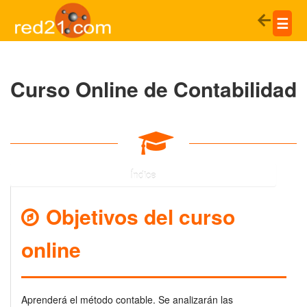
☰
Curso Online de Contabilidad
Toggle navigation
Índice
Objetivos del curso
online
Aprenderá el método contable. Se analizarán las