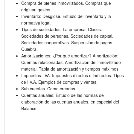
Compra de bienes inmovilizados. Compras que
originan gastos.
Inventario: Desglose. Estudio del inventario y la
normativa legal.
Tipos de sociedades: La empresa. Clases.
Sociedades de personas. Sociedades de capital.
Sociedades cooperativas. Suspensión de pagos.
Quiebra.
Amortizaciones: ¿Por qué amortizar? Amortización:
Cuentas relacionadas. Amortización del inmovilizado
material. Tabla de amortización y tiempos máximos.
Impuestos: IVA. Impuestos directos e indirectos. Tipos
de I.V.A. Ejemplos de compras y ventas.
Sub cuentas. Como crearlas.
Cuentas anuales: Estudio de las normas de
elaboración de las cuentas anuales, en especial del
Balance.