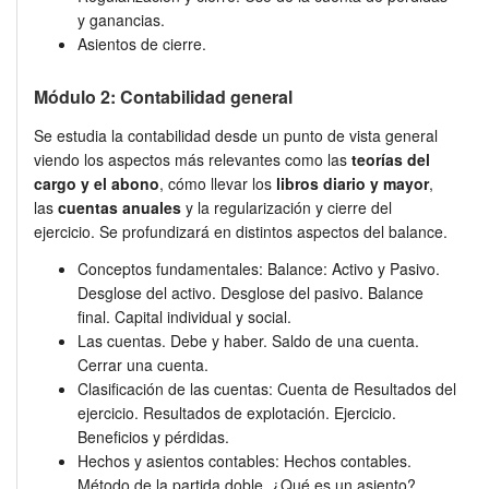
y ganancias.
Asientos de cierre.
Módulo 2: Contabilidad general
Se estudia la contabilidad desde un punto de vista general
viendo los aspectos más relevantes como las
teorías del
cargo y el abono
, cómo llevar los
libros diario y mayor
,
las
cuentas anuales
y la regularización y cierre del
ejercicio. Se profundizará en distintos aspectos del balance.
Conceptos fundamentales: Balance: Activo y Pasivo.
Desglose del activo. Desglose del pasivo. Balance
final. Capital individual y social.
Las cuentas. Debe y haber. Saldo de una cuenta.
Cerrar una cuenta.
Clasificación de las cuentas: Cuenta de Resultados del
ejercicio. Resultados de explotación. Ejercicio.
Beneficios y pérdidas.
Hechos y asientos contables: Hechos contables.
Método de la partida doble. ¿Qué es un asiento?