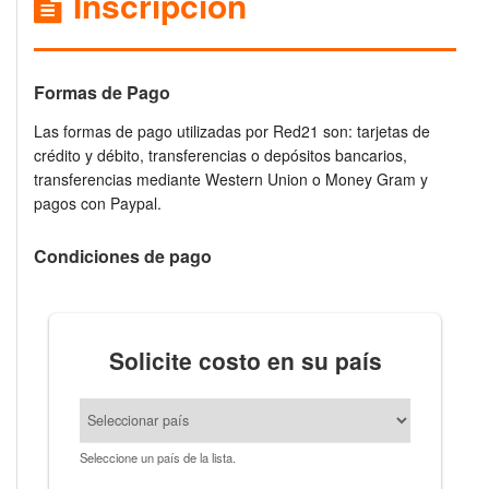
Inscripción
Formas de Pago
Las formas de pago utilizadas por Red21 son: tarjetas de
crédito y débito, transferencias o depósitos bancarios,
transferencias mediante Western Union o Money Gram y
pagos con Paypal.
Condiciones de pago
Solicite costo en su país
Seleccione un país de la lista.