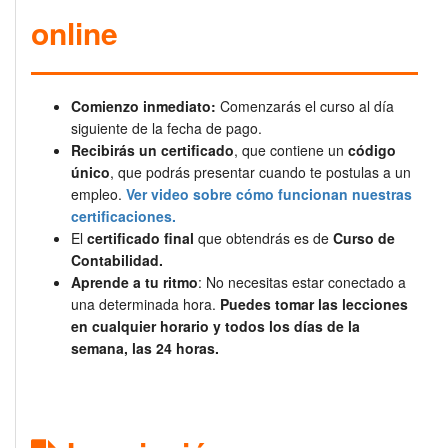
online
Comienzo inmediato:
Comenzarás el curso al día
siguiente de la fecha de pago.
Recibirás un certificado
, que contiene un
código
único
, que podrás presentar cuando te postulas a un
empleo.
Ver video sobre cómo funcionan nuestras
certificaciones.
El
certificado final
que obtendrás es de
Curso de
Contabilidad.
Aprende a tu ritmo
: No necesitas estar conectado a
una determinada hora.
Puedes tomar las lecciones
en cualquier horario y todos los días de la
semana, las 24 horas.