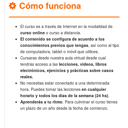
Cómo funciona
El curso es a través de Internet en la modalidad de
curso online
o curso a distancia.
El contenido se configura de acuerdo a los
conocimientos previos que tengas
, así como al tipo
de computadora, tablet o móvil que utilices.
Cursaras desde nuestra aula virtual desde cual
tendrás acceso a las
lecciones, videos, libros
electrónicos, ejercicios y prácticas sobre casos
reales.
No necesitas estar conectado a una determinada
hora. Puedes tomar las lecciones
en cualquier
horario y todos los días de la semana (24 hs)
.
Aprenderás a tu ritmo
. Para culminar el curso tienes
un plazo de un año desde la fecha de comienzo.