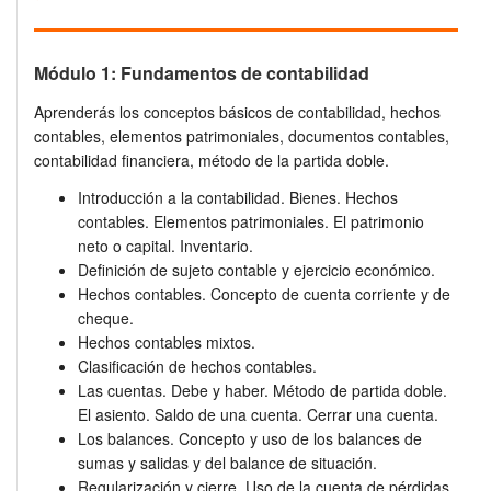
Módulo 1: Fundamentos de contabilidad
Aprenderás los conceptos básicos de contabilidad, hechos
contables, elementos patrimoniales, documentos contables,
contabilidad financiera, método de la partida doble.
Introducción a la contabilidad. Bienes. Hechos
contables. Elementos patrimoniales. El patrimonio
neto o capital. Inventario.
Definición de sujeto contable y ejercicio económico.
Hechos contables. Concepto de cuenta corriente y de
cheque.
Hechos contables mixtos.
Clasificación de hechos contables.
Las cuentas. Debe y haber. Método de partida doble.
El asiento. Saldo de una cuenta. Cerrar una cuenta.
Los balances. Concepto y uso de los balances de
sumas y salidas y del balance de situación.
Regularización y cierre. Uso de la cuenta de pérdidas