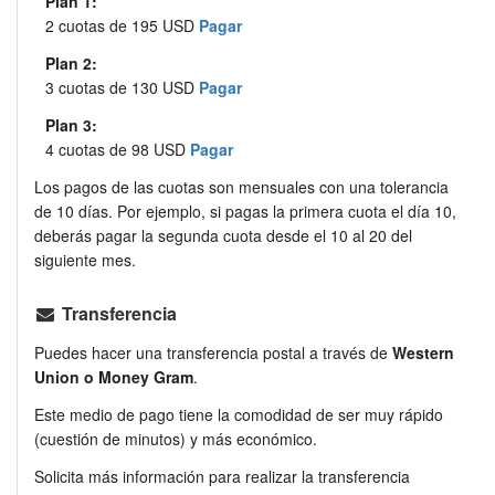
Plan 1:
2 cuotas de 195 USD
Pagar
Plan 2:
3 cuotas de 130 USD
Pagar
Plan 3:
4 cuotas de 98 USD
Pagar
Los pagos de las cuotas son mensuales con una tolerancia
de 10 días. Por ejemplo, si pagas la primera cuota el día 10,
deberás pagar la segunda cuota desde el 10 al 20 del
siguiente mes.
Transferencia
Puedes hacer una transferencia postal a través de
Western
Union o Money Gram
.
Este medio de pago tiene la comodidad de ser muy rápido
(cuestión de minutos) y más económico.
Solicita más información para realizar la transferencia