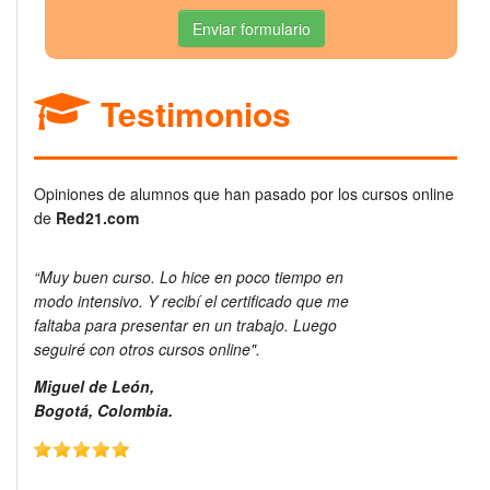
Enviar formulario
Testimonios
Opiniones de alumnos que han pasado por los cursos online
de
Red21.com
“Muy buen curso. Lo hice en poco tiempo en
modo intensivo. Y recibí el certificado que me
faltaba para presentar en un trabajo. Luego
seguiré con otros cursos online".
Miguel de León,
Bogotá, Colombia.