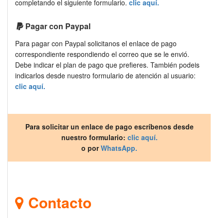
completando el siguiente formulario.
clic aquí.
Pagar con Paypal
Para pagar con Paypal solicitanos el enlace de pago
correspondiente respondiendo el correo que se le envió.
Debe indicar el plan de pago que prefieres. También podeis
indicarlos desde nuestro formulario de atención al usuario:
clic aquí.
Para solicitar un enlace de pago escríbenos desde
nuestro formulario:
clic aquí.
o por
WhatsApp.
Contacto